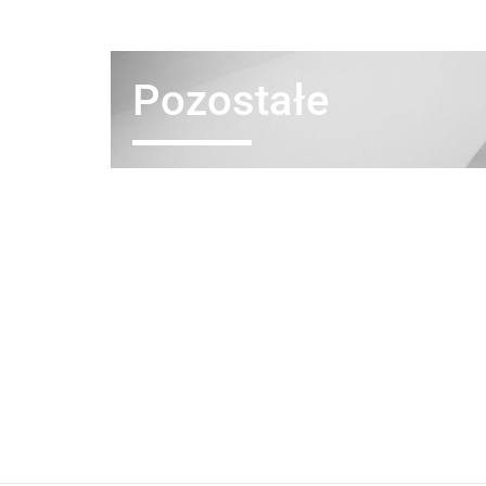
Pozostałe