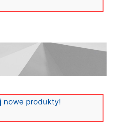
j nowe produkty!