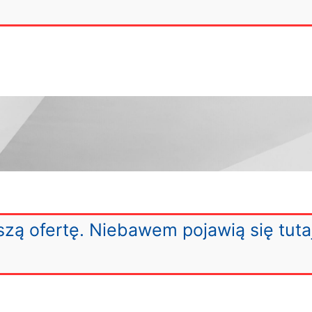
zą ofertę. Niebawem pojawią się tuta