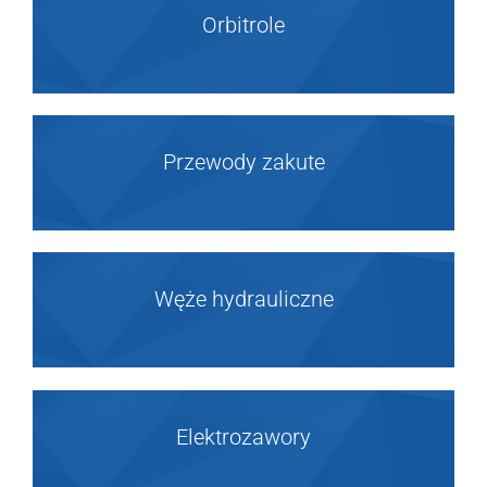
Orbitrole
Przewody zakute
Węże hydrauliczne
Elektrozawory