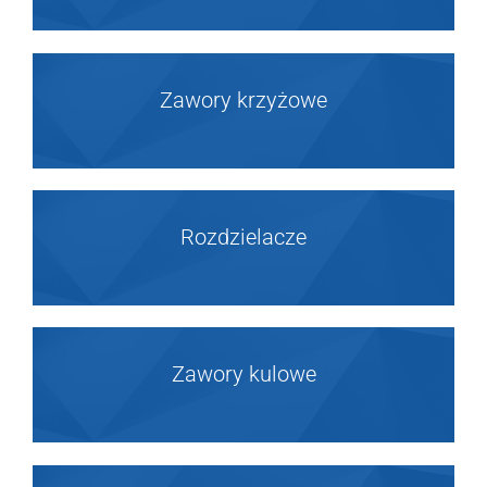
Zawory krzyżowe
Rozdzielacze
Zawory kulowe