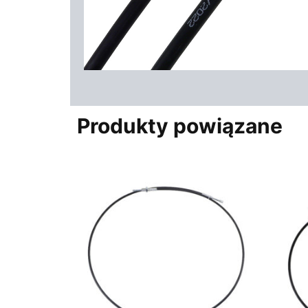
Produkty powiązane