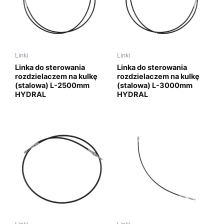
Linki
Linki
Linka do sterowania
Linka do sterowania
rozdzielaczem na kulkę
rozdzielaczem na kulkę
(stalowa) L-2500mm
(stalowa) L-3000mm
HYDRAL
HYDRAL