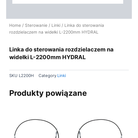
Home
/
Sterowanie
/
Linki
/ Linka do sterowania
rozdzielaczem na widełki L-2200mm HYDRAL
Linka do sterowania rozdzielaczem na
widełki L-2200mm HYDRAL
SKU
L2200H
Category
Linki
Produkty powiązane