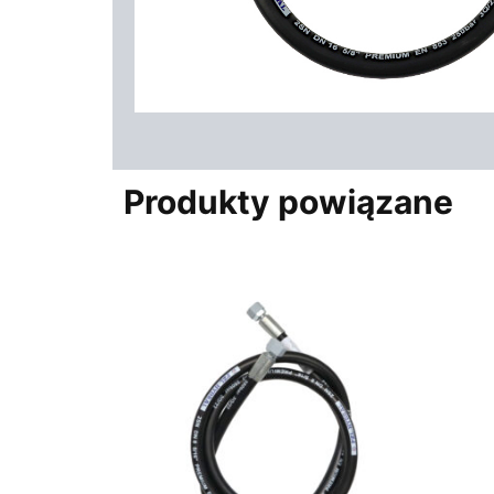
Produkty powiązane