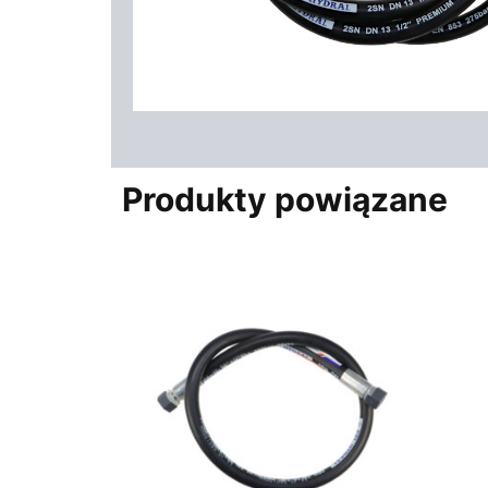
Produkty powiązane