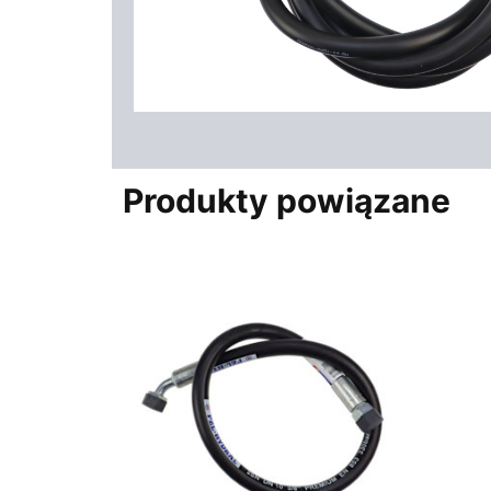
Produkty powiązane