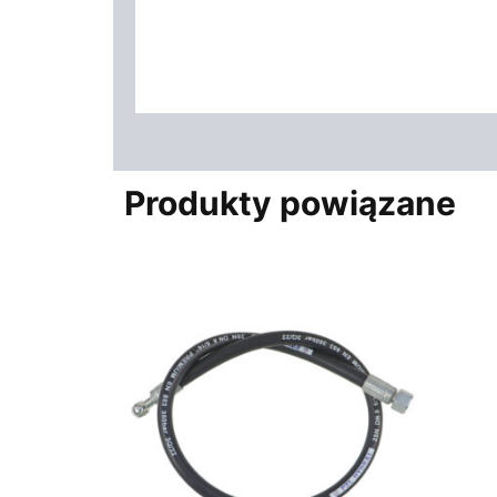
Produkty powiązane