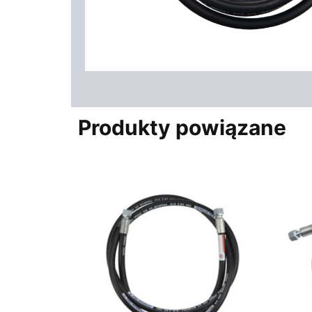
Produkty powiązane