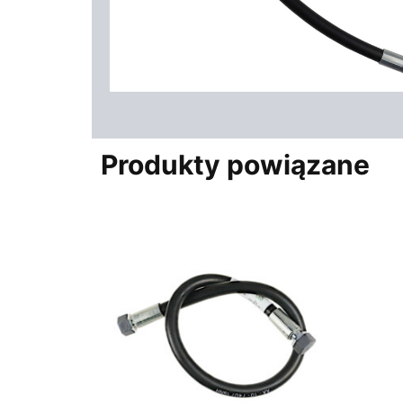
Produkty powiązane