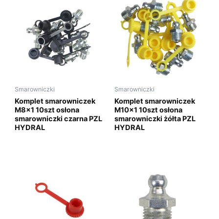
Smarowniczki
Smarowniczki
Komplet smarowniczek
Komplet smarowniczek
M8x1 10szt osłona
M10x1 10szt osłona
smarowniczki czarna PZL
smarowniczki żółta PZL
HYDRAL
HYDRAL