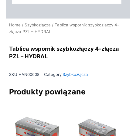
Home
/
Szybkozłącza
/ Tablica wspornik szybkozłączy 4-
złącza PZL – HYDRAL
Tablica wspornik szybkozłączy 4-złącza
PZL – HYDRAL
SKU
HAN00608
Category
Szybkozłącza
Produkty powiązane