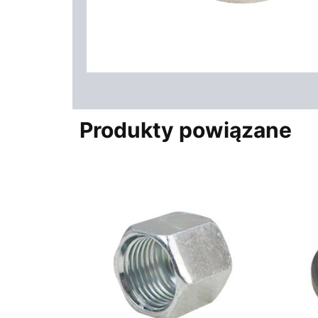
Produkty powiązane