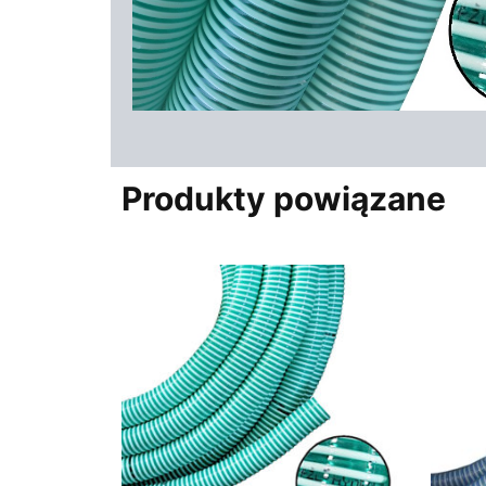
Produkty powiązane