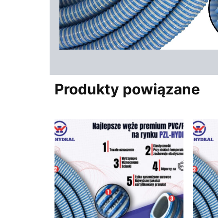
Produkty powiązane