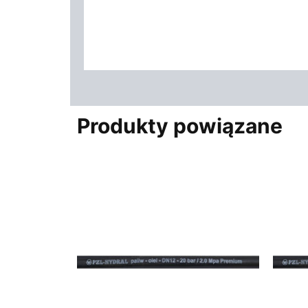
Produkty powiązane