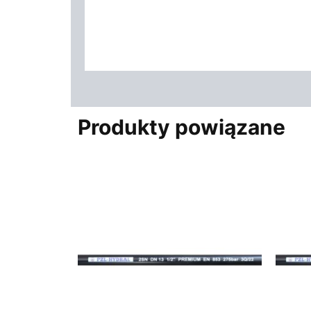
Produkty powiązane