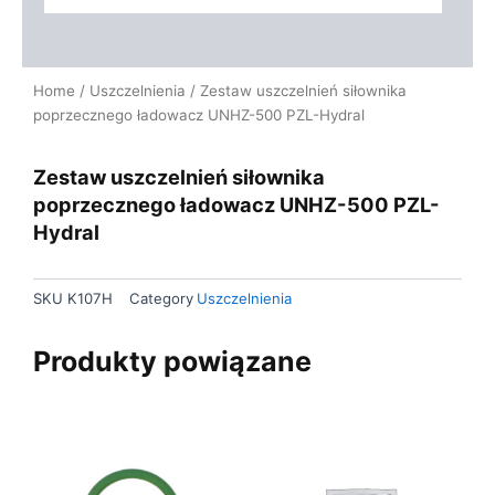
Home
/
Uszczelnienia
/ Zestaw uszczelnień siłownika
poprzecznego ładowacz UNHZ-500 PZL-Hydral
Zestaw uszczelnień siłownika
poprzecznego ładowacz UNHZ-500 PZL-
Hydral
SKU
K107H
Category
Uszczelnienia
Produkty powiązane