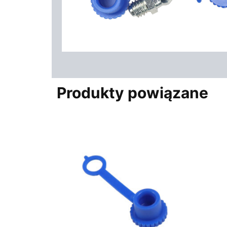
Produkty powiązane