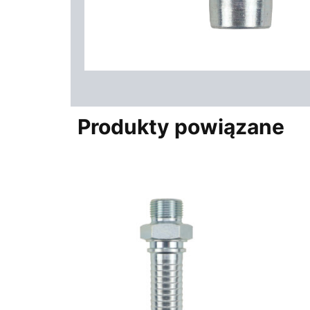
Produkty powiązane