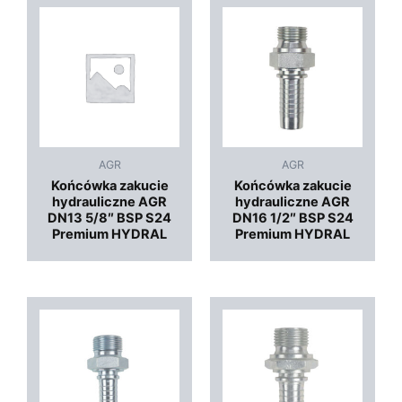
AGR
AGR
Końcówka zakucie
Końcówka zakucie
hydrauliczne AGR
hydrauliczne AGR
DN13 5/8″ BSP S24
DN16 1/2″ BSP S24
Premium HYDRAL
Premium HYDRAL