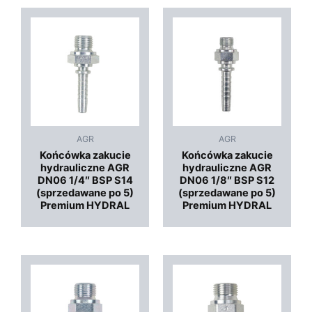
AGR
AGR
Końcówka zakucie
Końcówka zakucie
hydrauliczne AGR
hydrauliczne AGR
DN06 1/4″ BSP S14
DN06 1/8″ BSP S12
(sprzedawane po 5)
(sprzedawane po 5)
Premium HYDRAL
Premium HYDRAL