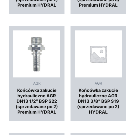
Premium HYDRAL
Premium HYDRAL
AGR
AGR
Końcówka zakucie
Końcówka zakucie
hydrauliczne AGR
hydrauliczne AGR
DN13 1/2″ BSP S22
DN13 3/8″ BSP S19
(sprzedawane po 2)
(sprzedawane po 2)
Premium HYDRAL
HYDRAL