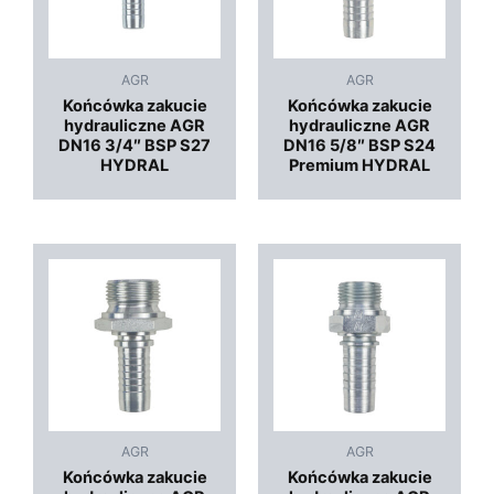
AGR
AGR
Końcówka zakucie
Końcówka zakucie
hydrauliczne AGR
hydrauliczne AGR
DN16 3/4″ BSP S27
DN16 5/8″ BSP S24
HYDRAL
Premium HYDRAL
AGR
AGR
Końcówka zakucie
Końcówka zakucie