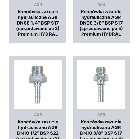
AGR
AGR
Końcówka zakucie
Końcówka zakucie
hydrauliczne AGR
hydrauliczne AGR
DN08 1/4″ BSP S17
DN08 3/8″ BSP S17
(sprzedawane po 2)
(sprzedawane po 5)
Premium HYDRAL
Premium HYDRAL
AGR
AGR
Końcówka zakucie
Końcówka zakucie
hydrauliczne AGR
hydrauliczne AGR
DN10 1/2″ BSP S22
DN10 3/8″ BSP S17
(sprzedawane po 2)
(sprzedawane po 5)