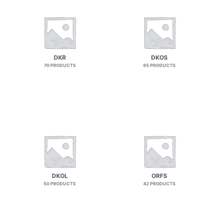
DKR
DKOS
70 PRODUCTS
65 PRODUCTS
DKOL
ORFS
50 PRODUCTS
42 PRODUCTS