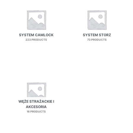
SYSTEM CAMLOCK
SYSTEM STORZ
223 PRODUCTS
73 PRODUCTS
WĘŻE STRAŻACKIE I
AKCESORIA
16 PRODUCTS