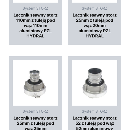
System STORZ
System STORZ
Łącznik ssawny storz
Łącznik ssawny storz
110mm z tuleją pod
25mm z tuleją pod
wąż 110mm
wąż 20mm
aluminiowy PZL
aluminiowy PZL
HYDRAL
HYDRAL
System STORZ
System STORZ
Łącznik ssawny storz
Łącznik ssawny storz
25mm z tuleją pod
52 z tuleją pod wąż
wąż 25mm
52mm aluminiowy