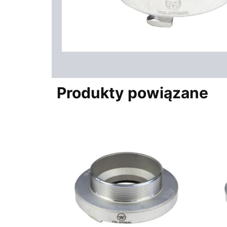
Produkty powiązane