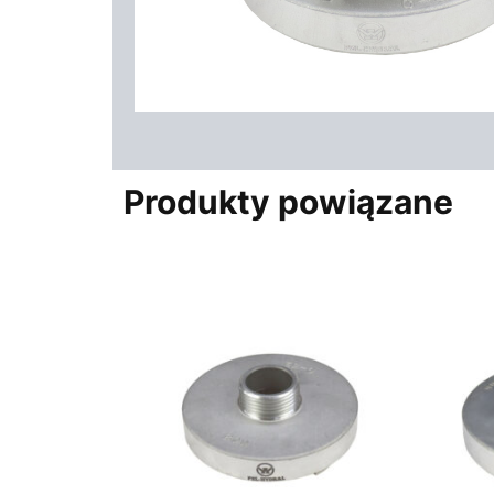
Produkty powiązane