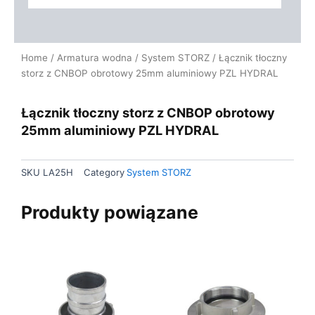
Home
/
Armatura wodna
/
System STORZ
/ Łącznik tłoczny
storz z CNBOP obrotowy 25mm aluminiowy PZL HYDRAL
Łącznik tłoczny storz z CNBOP obrotowy
25mm aluminiowy PZL HYDRAL
SKU
LA25H
Category
System STORZ
Produkty powiązane