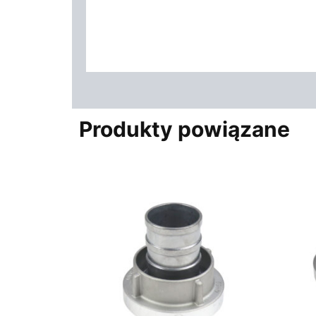
Produkty powiązane