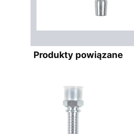
Produkty powiązane