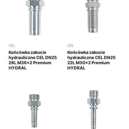
CEL
CEL
Końcówka zakucie
Końcówka zakucie
hydrauliczne CEL DN25
hydrauliczne CEL DN25
28L M36x2 Premium
22L M30x2 Premium
HYDRAL
HYDRAL