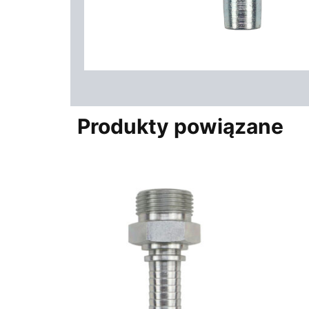
Produkty powiązane