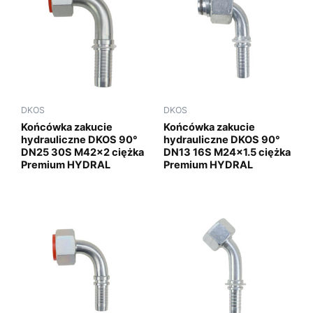
DKOS
DKOS
Końcówka zakucie
Końcówka zakucie
hydrauliczne DKOS 90°
hydrauliczne DKOS 90°
DN25 30S M42x2 ciężka
DN13 16S M24x1.5 ciężka
Premium HYDRAL
Premium HYDRAL