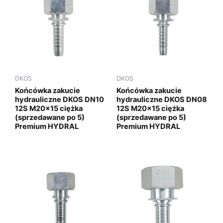
DKOS
DKOS
Końcówka zakucie
Końcówka zakucie
hydrauliczne DKOS DN10
hydrauliczne DKOS DN08
12S M20x15 ciężka
12S M20x15 ciężka
(sprzedawane po 5)
(sprzedawane po 5)
Premium HYDRAL
Premium HYDRAL