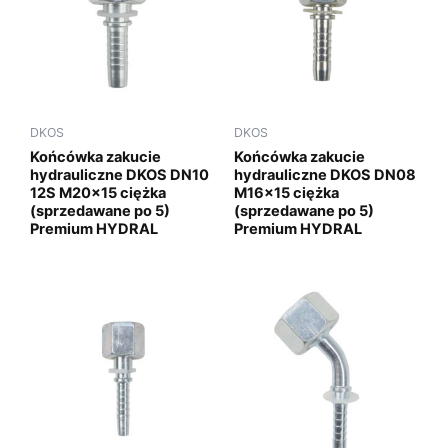
DKOS
DKOS
Końcówka zakucie
Końcówka zakucie
hydrauliczne DKOS DN10
hydrauliczne DKOS DN08
12S M20x15 ciężka
M16x15 ciężka
(sprzedawane po 5)
(sprzedawane po 5)
Premium HYDRAL
Premium HYDRAL