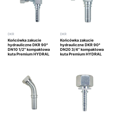
DKR
DKR
Końcówka zakucie
Końcówka zakucie
hydrauliczne DKR 90°
hydrauliczne DKR 90°
DN10 1/2″ kompaktowa
DN20 3/4″ kompaktowa
kuta Premium HYDRAL
kuta Premium HYDRAL