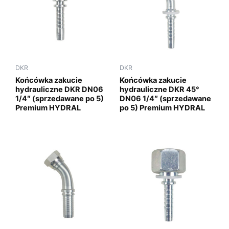
DKR
DKR
Końcówka zakucie
Końcówka zakucie
hydrauliczne DKR DN06
hydrauliczne DKR 45°
1/4″ (sprzedawane po 5)
DN06 1/4″ (sprzedawane
Premium HYDRAL
po 5) Premium HYDRAL