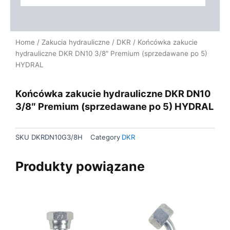
Home
/
Zakucia hydrauliczne
/
DKR
/ Końcówka zakucie
hydrauliczne DKR DN10 3/8″ Premium (sprzedawane po 5)
HYDRAL
Końcówka zakucie hydrauliczne DKR DN10
3/8″ Premium (sprzedawane po 5) HYDRAL
SKU
DKRDN10G3/8H
Category
DKR
Produkty powiązane