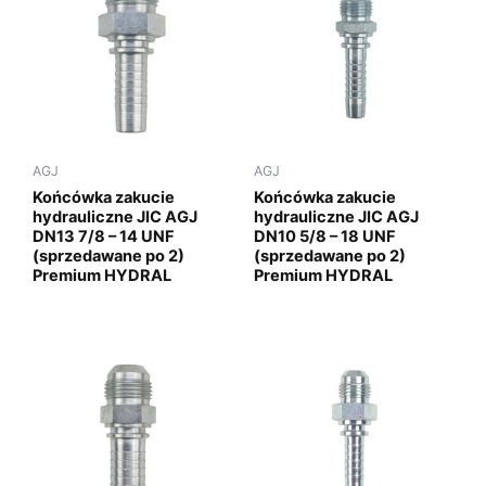
AGJ
AGJ
Końcówka zakucie
Końcówka zakucie
hydrauliczne JIC AGJ
hydrauliczne JIC AGJ
DN13 7/8 – 14 UNF
DN10 5/8 – 18 UNF
(sprzedawane po 2)
(sprzedawane po 2)
Premium HYDRAL
Premium HYDRAL