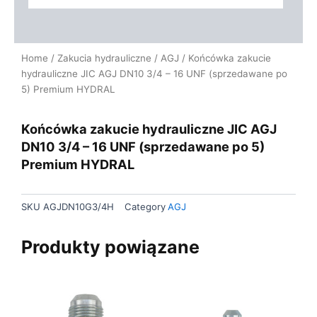
Home
/
Zakucia hydrauliczne
/
AGJ
/ Końcówka zakucie
hydrauliczne JIC AGJ DN10 3/4 – 16 UNF (sprzedawane po
5) Premium HYDRAL
Końcówka zakucie hydrauliczne JIC AGJ
DN10 3/4 – 16 UNF (sprzedawane po 5)
Premium HYDRAL
SKU
AGJDN10G3/4H
Category
AGJ
Produkty powiązane