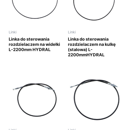
Linki
Linki
Linka do sterowania
Linka do sterowania
rozdzielaczem na widełki
rozdzielaczem na kulkę
L-2200mm HYDRAL
(stalowa) L-
2200mmHYDRAL