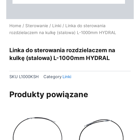
Home
/
Sterowanie
/
Linki
/ Linka do sterowania
rozdzielaczem na kulkę (stalowa) L-1000mm HYDRAL
Linka do sterowania rozdzielaczem na
kulkę (stalowa) L-1000mm HYDRAL
SKU
L1000KSH
Category
Linki
Produkty powiązane