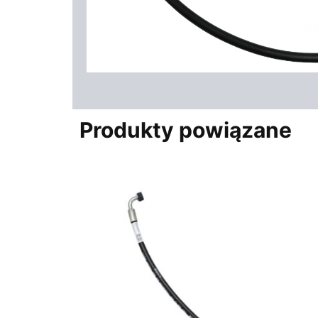
Produkty powiązane