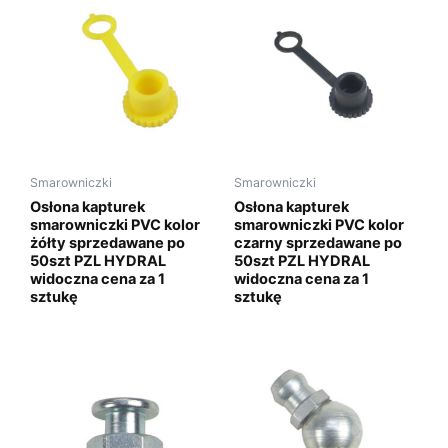
Smarowniczki
Smarowniczki
Osłona kapturek
Osłona kapturek
smarowniczki PVC kolor
smarowniczki PVC kolor
żółty sprzedawane po
czarny sprzedawane po
50szt PZL HYDRAL
50szt PZL HYDRAL
widoczna cena za 1
widoczna cena za 1
sztukę
sztukę