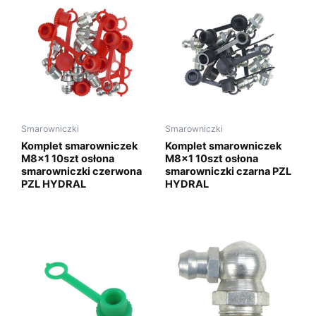
Smarowniczki
Smarowniczki
Komplet smarowniczek
Komplet smarowniczek
M8x1 10szt osłona
M8x1 10szt osłona
smarowniczki czerwona
smarowniczki czarna PZL
PZL HYDRAL
HYDRAL