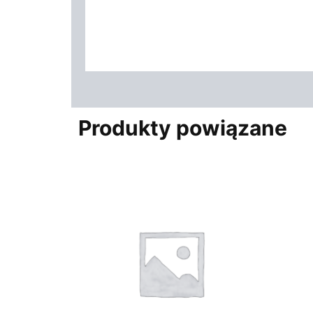
Produkty powiązane