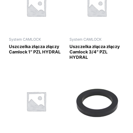
System CAMLOCK
System CAMLOCK
Uszczelka złącza złączy
Uszczelka złącza złączy
Camlock 1″ PZL HYDRAL
Camlock 3/4″ PZL
HYDRAL