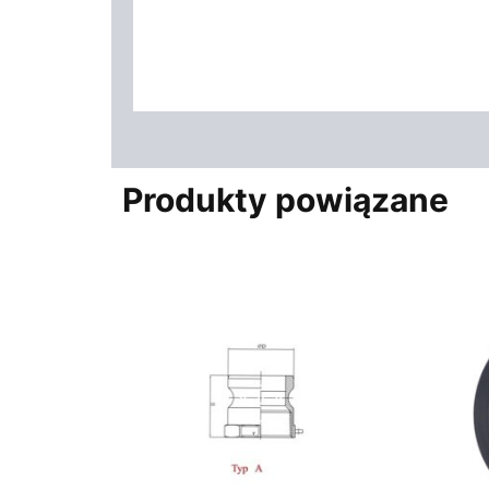
Produkty powiązane