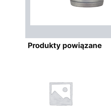
Produkty powiązane