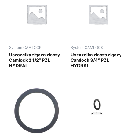
System CAMLOCK
System CAMLOCK
Uszczelka złącza złączy
Uszczelka złącza złączy
Camlock 2 1/2″ PZL
Camlock 3/4″ PZL
HYDRAL
HYDRAL