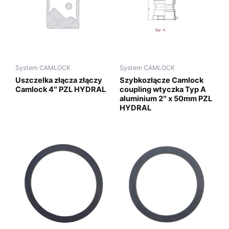
System CAMLOCK
System CAMLOCK
Uszczelka złącza złączy
Szybkozłącze Camlock
Camlock 4″ PZL HYDRAL
coupling wtyczka Typ A
aluminium 2″ x 50mm PZL
HYDRAL