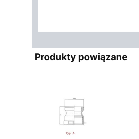
Produkty powiązane