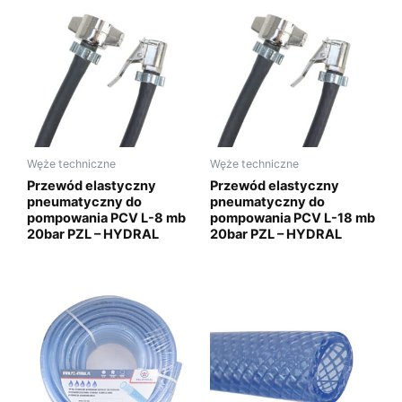
Węże techniczne
Węże techniczne
Przewód elastyczny
Przewód elastyczny
pneumatyczny do
pneumatyczny do
pompowania PCV L-8 mb
pompowania PCV L-18 mb
20bar PZL – HYDRAL
20bar PZL – HYDRAL