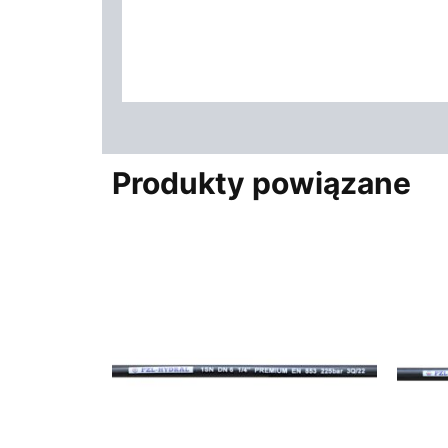
Produkty powiązane