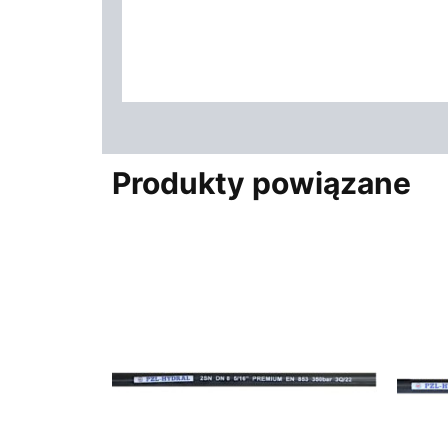
Produkty powiązane