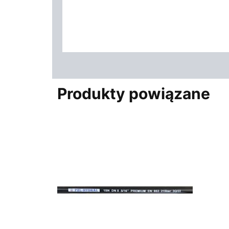
Produkty powiązane